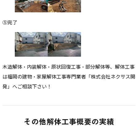
⑤完了
木造解体・内装解体・原状回復工事・部分解体等、解体工事
は福岡の建物・家屋解体工事専門業者「株式会社ネクサス開
発」へご相談下さい！
その他解体工事概要の実績