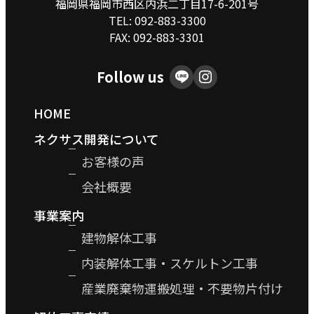
福岡県福岡市西区内浜二丁目17-6-201号
TEL:
092-883-3300
FAX: 092-883-3301
Follow us
HOME
ネクサス開発について
お客様の声
会社概要
事業案内
建物解体工事
内装解体工事・スケルトン工事
産業廃棄物運搬処理・不要物片付け