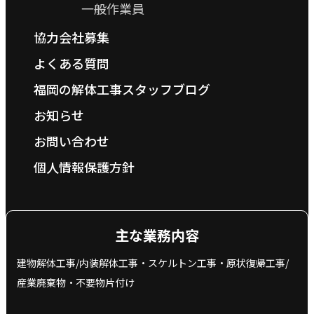
一般作業員
協力会社募集
よくある質問
福岡の解体工事スタッフブログ
お知らせ
お問い合わせ
個人情報保護方針
主な業務内容
建物解体工事/内装解体工事・スケルトン工事・原状復帰工事/
産業廃棄物‧不要物片付け