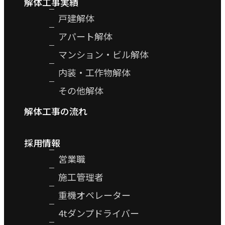
解体工事実績
戸建解体
アパート解体
マンション・ビル解体
内装・工作物解体
その他解体
解体工事の流れ
採用情報
営業職
施工管理者
重機オペレーター
4tダンプドライバー