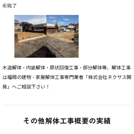
⑥完了
木造解体・内装解体・原状回復工事・部分解体等、解体工事
は福岡の建物・家屋解体工事専門業者「株式会社ネクサス開
発」へご相談下さい！
その他解体工事概要の実績