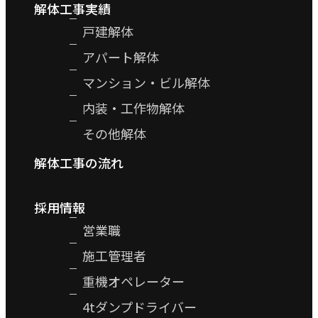
解体工事実績
戸建解体
アパート解体
マンション・ビル解体
内装・工作物解体
その他解体
解体工事の流れ
採用情報
営業職
施工管理者
重機オペレーター
4tダンプドライバー