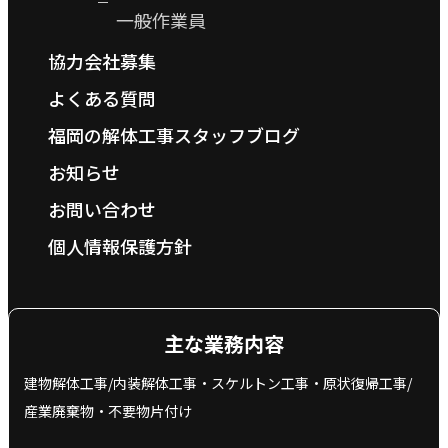
一般作業員
協力会社募集
よくある質問
福岡の解体工事スタッフブログ
お知らせ
お問い合わせ
個人情報保護方針
主な業務内容
建物解体工事/内装解体工事・スケルトン工事・原状復帰工事/
産業廃棄物‧不要物片付け