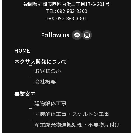
福岡県福岡市西区内浜二丁目17-6-201号
TEL:
092-883-3300
FAX: 092-883-3301
Follow us
HOME
ネクサス開発について
お客様の声
会社概要
事業案内
建物解体工事
内装解体工事・スケルトン工事
産業廃棄物運搬処理・不要物片付け