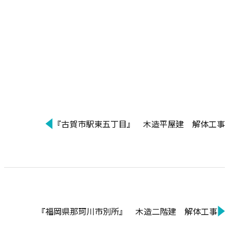
『古賀市駅東五丁目』 木造平屋建 解体工事
『福岡県那珂川市別所』 木造二階建 解体工事